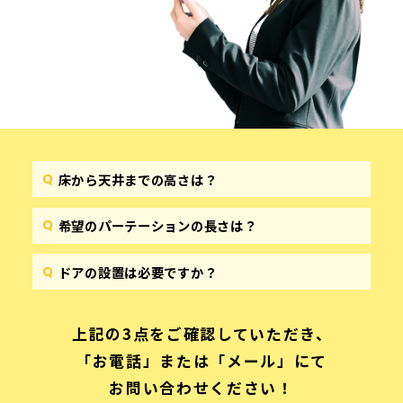
床から天井までの高さは？
希望のパーテーションの長さは？
ドアの設置は必要ですか？
上記の3点をご確認していただき、
「お電話」または「メール」にて
お問い合わせください！