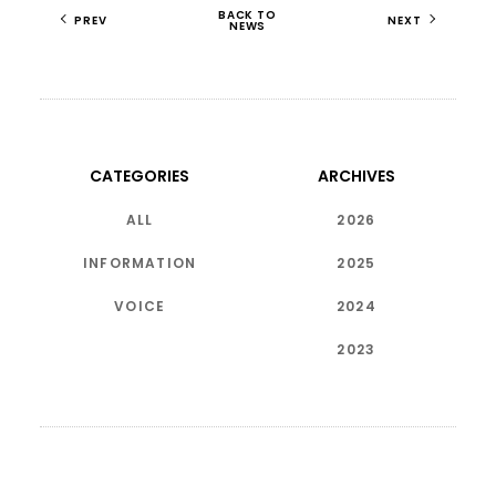
BACK TO
PREV
NEXT
NEWS
CATEGORIES
ARCHIVES
ALL
2026
INFORMATION
2025
VOICE
2024
2023