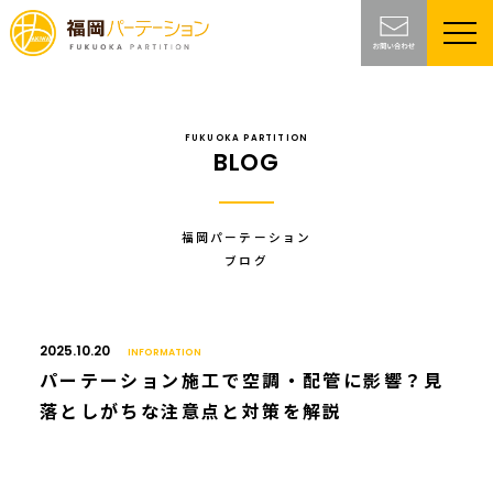
FUKUOKA PARTITION
BLOG
福岡パーテーション
ブログ
2025.10.20
INFORMATION
パーテーション施工で空調・配管に影響？見
落としがちな注意点と対策を解説