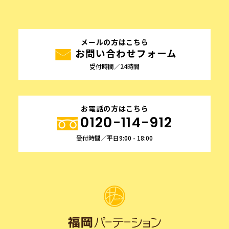
メールの方はこちら
お問い合わせフォーム
受付時間／24時間
お電話の方はこちら
0120-114-912
受付時間／平日9:00 - 18:00