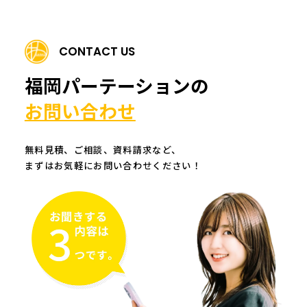
CONTACT US
福岡パーテーションの
お問い合わせ
無料見積、ご相談、資料請求など、
まずはお気軽にお問い合わせください！