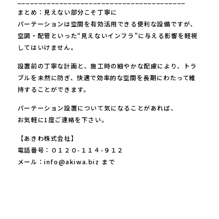
________________________________________
まとめ：見えない部分こそ丁寧に
パーテーションは空間を有効活用できる便利な設備ですが、
空調・配管といった“見えないインフラ”に与える影響を軽視
してはいけません。
設置前の丁寧な計画と、施工時の細やかな配慮により、トラ
ブルを未然に防ぎ、快適で効率的な空間を長期にわたって維
持することができます。
パーテーション設置について気になることがあれば、
お気軽に1度ご連絡を下さい。
【あきわ株式会社】
電話番号：０１２０-１１４-９１２
メール：info@akiwa.biz まで