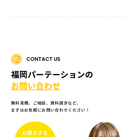
CONTACT US
福岡パーテーションの
お問い合わせ
無料見積、ご相談、資料請求など、
まずはお気軽にお問い合わせください！