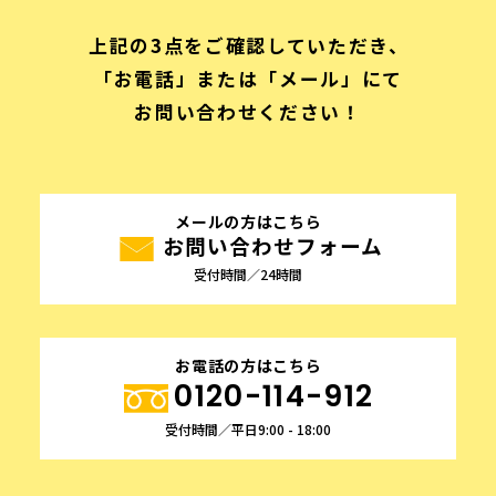
上記の3点をご確認していただき、
「お電話」または「メール」にて
お問い合わせください！
メールの方はこちら
お問い合わせフォーム
受付時間／24時間
お電話の方はこちら
0120-114-912
受付時間／平日9:00 - 18:00