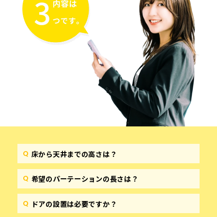
床から天井までの高さは？
希望のパーテーションの長さは？
ドアの設置は必要ですか？