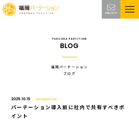
FUKUOKA PARTITION
BLOG
福岡パーテーション
ブログ
2025.10.15
INFORMATION
パーテーション導入前に社内で共有すべきポ
イント