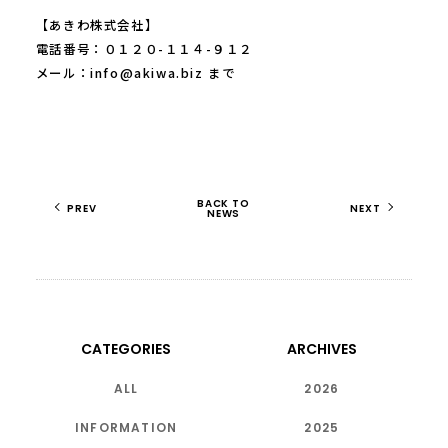
【あきわ株式会社】
電話番号：０１２０-１１４-９１２
メール：info@akiwa.biz まで
BACK TO
PREV
NEXT
NEWS
CATEGORIES
ARCHIVES
ALL
2026
INFORMATION
2025