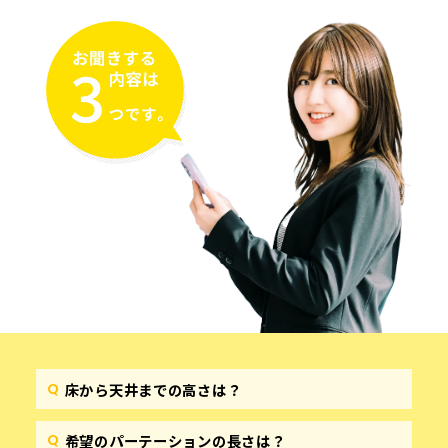
床から天井までの高さは？
希望のパーテーションの長さは？