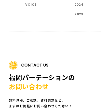
VOICE
2024
2023
CONTACT US
福岡パーテーションの
お問い合わせ
無料見積、ご相談、資料請求など、
まずはお気軽にお問い合わせください！