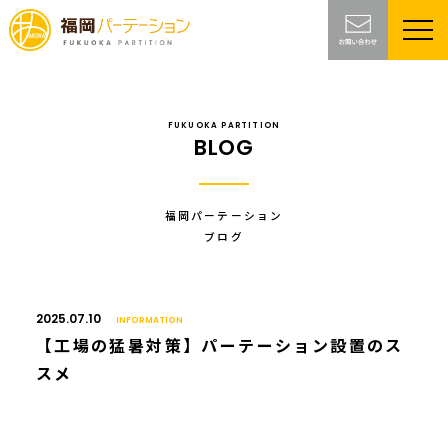
FUKUOKA PARTITION
BLOG
福岡パーテーション
ブログ
2025.07.10
INFORMATION
【工場の猛暑対策】パーテーション設置のス
スメ