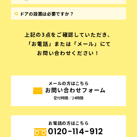
ドアの設置は必要ですか？
上記の3点をご確認していただき、
「お電話」または「メール」にて
お問い合わせください！
メールの方はこちら
お問い合わせフォーム
受付時間／24時間
お電話の方はこちら
0120-114-912