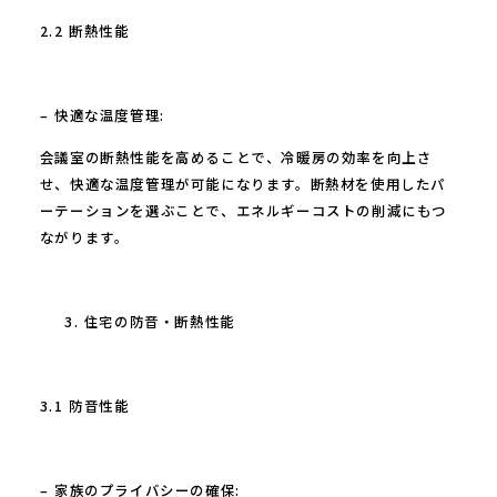
2.2 断熱性能
– 快適な温度管理:
会議室の断熱性能を高めることで、冷暖房の効率を向上さ
せ、快適な温度管理が可能になります。断熱材を使用したパ
ーテーションを選ぶことで、エネルギーコストの削減にもつ
ながります。
住宅の防音・断熱性能
3.1 防音性能
– 家族のプライバシーの確保: