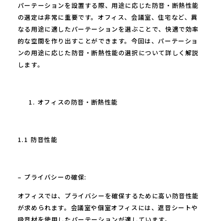
パーテーションを設置する際、用途に応じた防音・断熱性能
の選定は非常に重要です。オフィス、会議室、住宅など、異
なる用途に適したパーテーションを選ぶことで、快適で効率
的な空間を作り出すことができます。今回は、パーテーショ
ンの用途に応じた防音・断熱性能の選択について詳しく解説
します。
オフィスの防音・断熱性能
1.1 防音性能
– プライバシーの確保:
オフィスでは、プライバシーを確保するために高い防音性能
が求められます。会議室や個室オフィスには、遮音シートや
吸音材を使用したパーテーションが適しています。