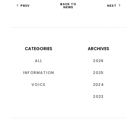
BACK TO
PREV
NEXT
NEWS
CATEGORIES
ARCHIVES
ALL
2026
INFORMATION
2025
VOICE
2024
2023