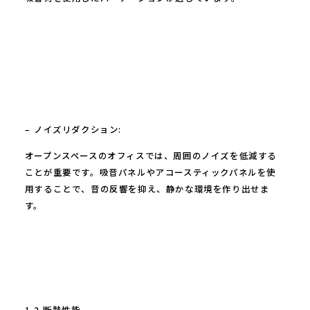
– ノイズリダクション:
オープンスペースのオフィスでは、周囲のノイズを低減する
ことが重要です。吸音パネルやアコースティックパネルを使
用することで、音の反響を抑え、静かな環境を作り出せま
す。