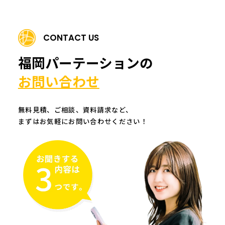
CONTACT US
福岡パーテーションの
お問い合わせ
無料見積、ご相談、資料請求など、
まずはお気軽にお問い合わせください！