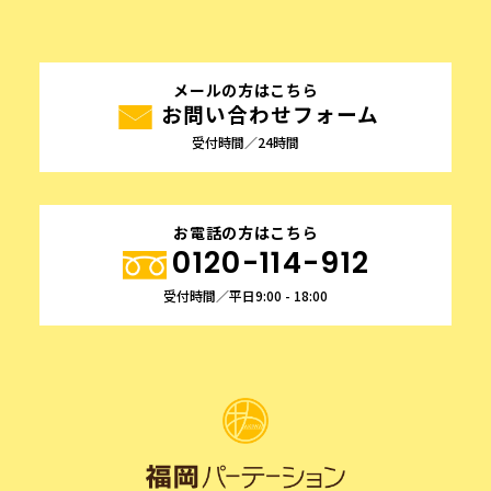
メールの方はこちら
お問い合わせフォーム
受付時間／24時間
お電話の方はこちら
0120-114-912
受付時間／平日9:00 - 18:00