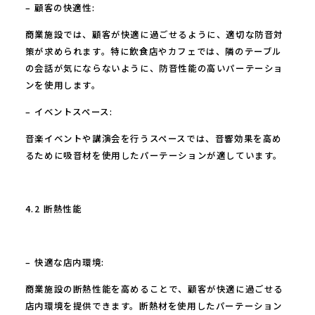
– 顧客の快適性:
商業施設では、顧客が快適に過ごせるように、適切な防音対
策が求められます。特に飲食店やカフェでは、隣のテーブル
の会話が気にならないように、防音性能の高いパーテーショ
ンを使用します。
– イベントスペース:
音楽イベントや講演会を行うスペースでは、音響効果を高め
るために吸音材を使用したパーテーションが適しています。
4.2 断熱性能
– 快適な店内環境:
商業施設の断熱性能を高めることで、顧客が快適に過ごせる
店内環境を提供できます。断熱材を使用したパーテーション