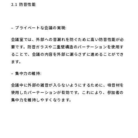
2.1 防音性能
– プライベートな会議の実現:
会議室では、外部への音漏れを防ぐために高い防音性能が必
要です。防音ガラスや二重壁構造のパーテーションを使用す
ることで、会議の内容を外部に漏らさずに進めることができ
ます。
– 集中力の維持:
会議中に外部の雑音が入らないようにするために、吸音材を
使用したパーテーションが有効です。これにより、参加者の
集中力を維持しやすくなります。