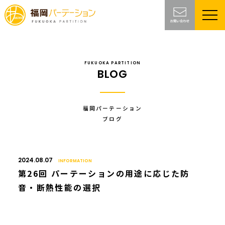
FUKUOKA PARTITION
BLOG
福岡パーテーション
ブログ
2024.08.07
INFORMATION
第26回 パーテーションの用途に応じた防
音・断熱性能の選択