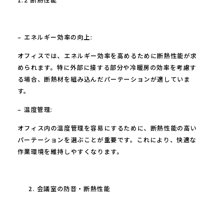
1.2 断熱性能
– エネルギー効率の向上:
オフィスでは、エネルギー効率を高めるために断熱性能が求
められます。特に外部に接する部分や冷暖房の効率を考慮す
る場合、断熱材を組み込んだパーテーションが適していま
す。
– 温度管理:
オフィス内の温度管理を容易にするために、断熱性能の高い
パーテーションを選ぶことが重要です。これにより、快適な
作業環境を維持しやすくなります。
会議室の防音・断熱性能