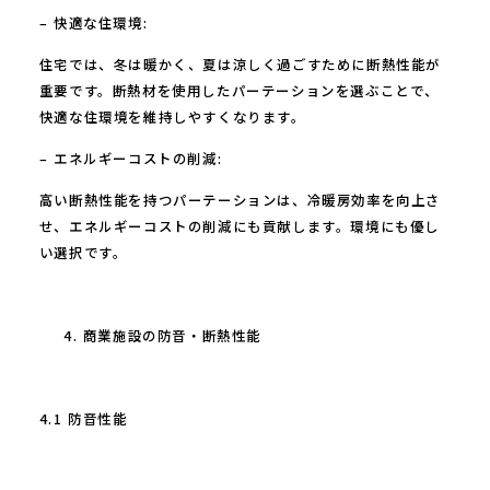
– 快適な住環境:
住宅では、冬は暖かく、夏は涼しく過ごすために断熱性能が
重要です。断熱材を使用したパーテーションを選ぶことで、
快適な住環境を維持しやすくなります。
– エネルギーコストの削減:
高い断熱性能を持つパーテーションは、冷暖房効率を向上さ
せ、エネルギーコストの削減にも貢献します。環境にも優し
い選択です。
商業施設の防音・断熱性能
4.1 防音性能