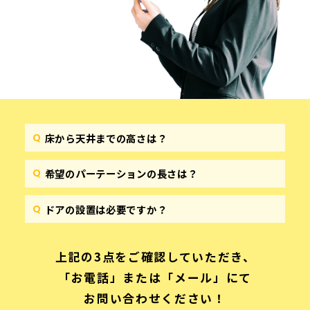
床から天井までの高さは？
希望のパーテーションの長さは？
ドアの設置は必要ですか？
上記の3点をご確認していただき、
「お電話」または「メール」にて
お問い合わせください！