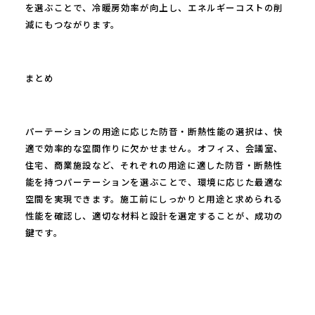
を選ぶことで、冷暖房効率が向上し、エネルギーコストの削
減にもつながります。
まとめ
パーテーションの用途に応じた防音・断熱性能の選択は、快
適で効率的な空間作りに欠かせません。オフィス、会議室、
住宅、商業施設など、それぞれの用途に適した防音・断熱性
能を持つパーテーションを選ぶことで、環境に応じた最適な
空間を実現できます。施工前にしっかりと用途と求められる
性能を確認し、適切な材料と設計を選定することが、成功の
鍵です。