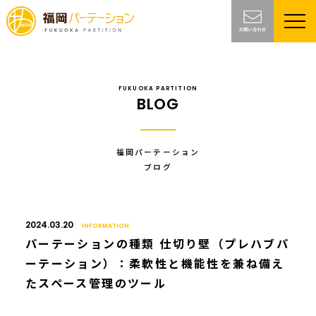
FUKUOKA PARTITION
BLOG
福岡パーテーション
ブログ
2024.03.20
INFORMATION
パーテーションの種類 仕切り壁（プレハブパ
ーテーション）：柔軟性と機能性を兼ね備え
たスペース管理のツール