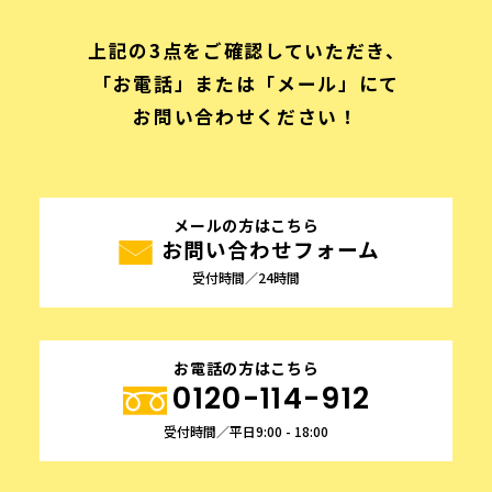
上記の3点をご確認していただき、
「お電話」または「メール」にて
お問い合わせください！
メールの方はこちら
お問い合わせフォーム
受付時間／24時間
お電話の方はこちら
0120-114-912
受付時間／平日9:00 - 18:00