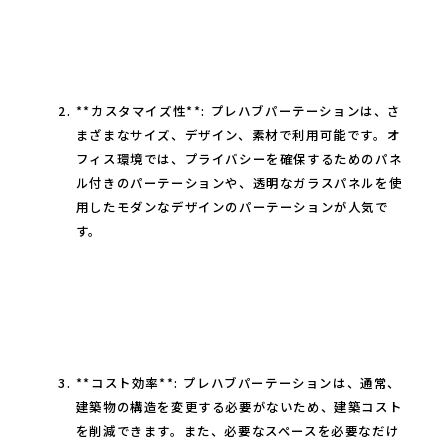
**カスタマイズ性**: プレハブパーテーションは、さ
まざまなサイズ、デザイン、素材で利用可能です。オ
フィス環境では、プライバシーを確保するためのパネ
ル付きのパーテーションや、透明なガラスパネルを使
用したモダンなデザインのパーテーションが人気で
す。
**コスト効率**: プレハブパーテーションは、通常、
建築物の構造を変更する必要がないため、建築コスト
を削減できます。また、必要なスペースを必要なだけ