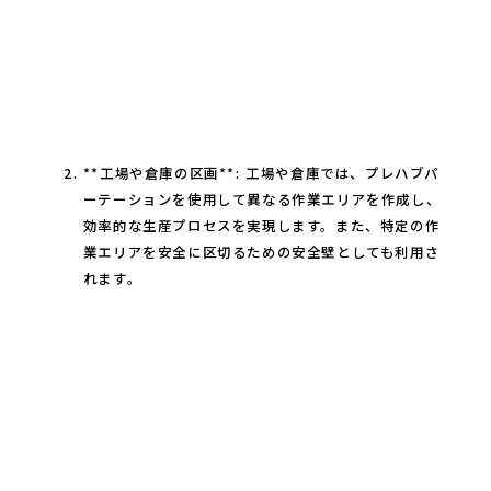
**工場や倉庫の区画**: 工場や倉庫では、プレハブパ
ーテーションを使用して異なる作業エリアを作成し、
効率的な生産プロセスを実現します。また、特定の作
業エリアを安全に区切るための安全壁としても利用さ
れます。