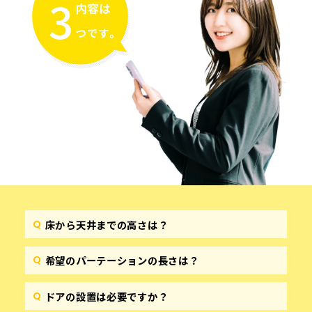
床から天井までの高さは？
希望のパーテーションの長さは？
ドアの設置は必要ですか？