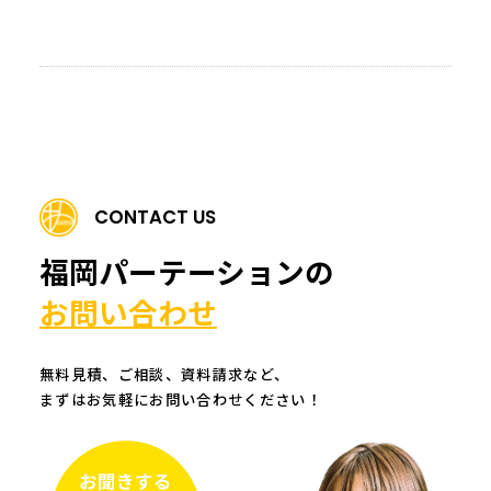
CONTACT US
福岡パーテーションの
お問い合わせ
無料見積、ご相談、資料請求など、
まずはお気軽にお問い合わせください！