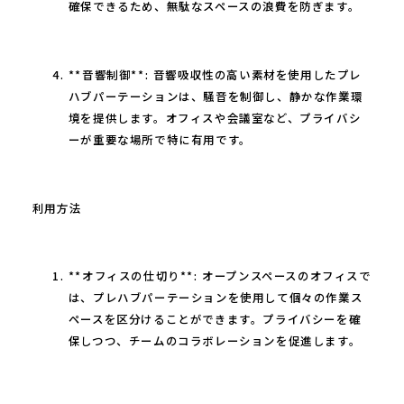
確保できるため、無駄なスペースの浪費を防ぎます。
**音響制御**: 音響吸収性の高い素材を使用したプレ
ハブパーテーションは、騒音を制御し、静かな作業環
境を提供します。オフィスや会議室など、プライバシ
ーが重要な場所で特に有用です。
利用方法
**オフィスの仕切り**: オープンスペースのオフィスで
は、プレハブパーテーションを使用して個々の作業ス
ペースを区分けることができます。プライバシーを確
保しつつ、チームのコラボレーションを促進します。