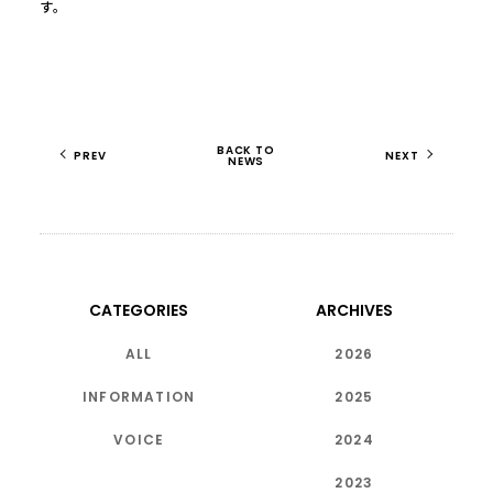
す。
BACK TO
PREV
NEXT
NEWS
CATEGORIES
ARCHIVES
ALL
2026
INFORMATION
2025
VOICE
2024
2023