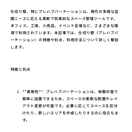
仕切り壁、特にプレハブパーテーションは、現代の多様な空
間ニーズに応える柔軟で効果的なスペース管理ツールです。
オフィス、工場、小売店、イベント会場など、さまざまな環
境で利用されています。本記事では、仕切り壁（プレハブパ
ーテーション）の特徴や利点、利用方法について詳しく解説
します。
特徴と利点
**柔軟性**: プレハブパーテーションは、移動可能で
簡単に設置できるため、スペースの柔軟な配置やレイ
アウト変更が可能です。必要に応じてスペースを区分
けたり、新しいエリアを作成したりするのに役立ちま
す。